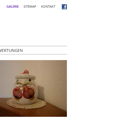
GALERIE
SITEMAP
KONTAKT
WERTUNGEN