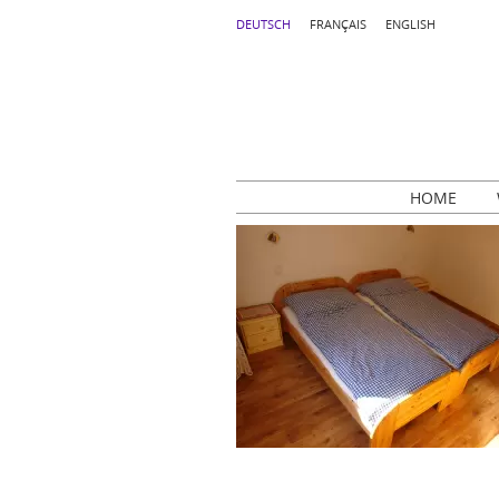
DEUTSCH
FRANÇAIS
ENGLISH
HOME