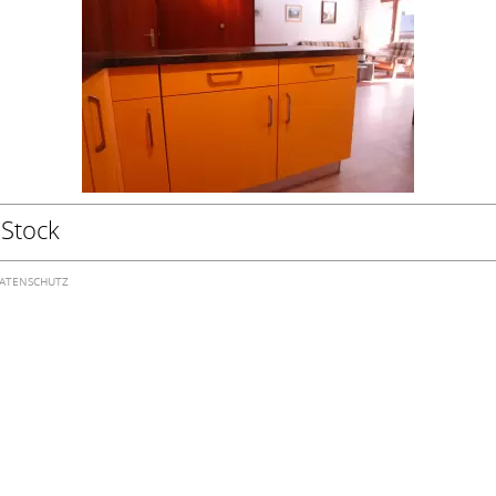
Stock
ATENSCHUTZ