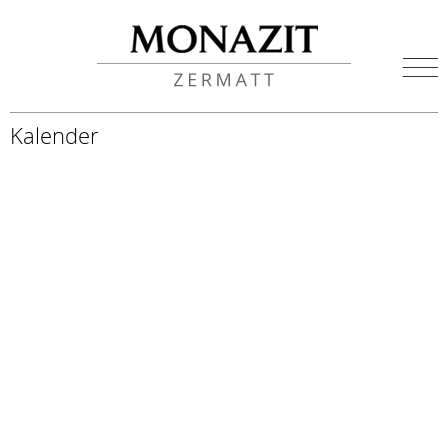
Kalender