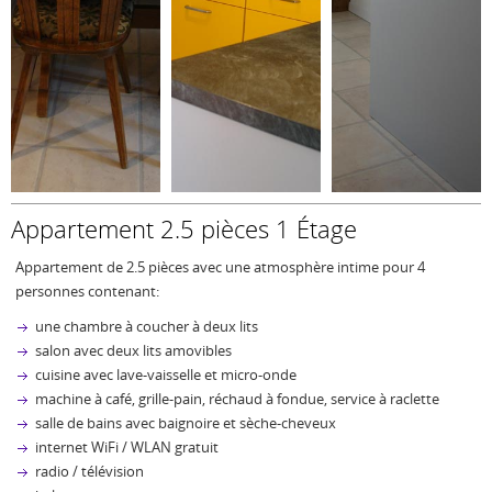
Appartement 2.5 pièces 1 Étage
Appartement de 2.5 pièces avec une atmosphère intime pour 4
personnes contenant:
une chambre à coucher à deux lits
salon avec deux lits amovibles
cuisine avec lave-vaisselle et micro-onde
machine à café, grille-pain, réchaud à fondue, service à raclette
salle de bains avec baignoire et sèche-cheveux
internet WiFi / WLAN gratuit
radio / télévision