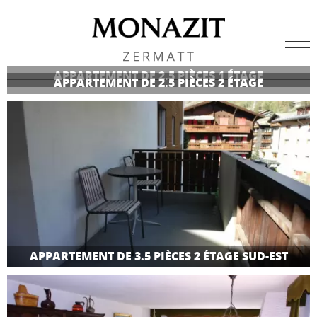
APPARTEMENT DE 2.5 PIÈCES 1 ÉTAGE
APPARTEMENT DE 2.5 PIÈCES 2 ÉTAGE
APPARTEMENT DE 3.5 PIÈCES 2 ÉTAGE SUD-EST