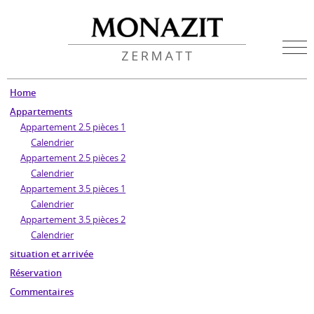
Home
Appartements
Appartement 2.5 pièces 1
Calendrier
Appartement 2.5 pièces 2
Calendrier
Appartement 3.5 pièces 1
Calendrier
Appartement 3.5 pièces 2
Calendrier
situation et arrivée
Réservation
Commentaires